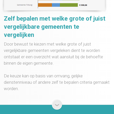
Zelf bepalen met welke grote of juist
vergelijkbare gemeenten te
vergelijken
Door bewust te kiezen met welke grote of juist
vergelijkbare gemeenten vergeleken dient te worden
ontstaat er een overzicht wat aansluit bij de behoefte
binnen de eigen gemeente.
De keuze kan op basis van omvang, gelijke
dienstenniveau of andere zelf te bepalen criteria gemaakt
worden.
›