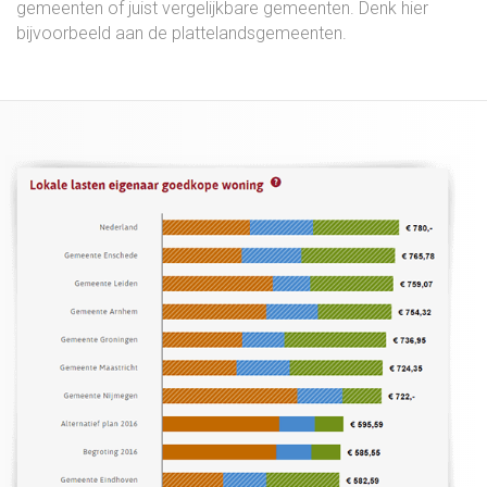
gemeenten of juist vergelijkbare gemeenten. Denk hier
bijvoorbeeld aan de plattelandsgemeenten.