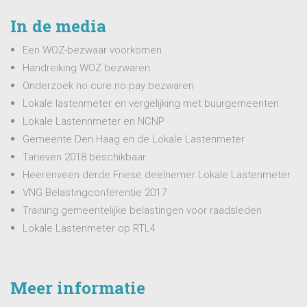
In de media
Een WOZ-bezwaar voorkomen
Handreiking WOZ bezwaren
Onderzoek no cure no pay bezwaren
Lokale lastenmeter en vergelijking met buurgemeenten
Lokale Lastennmeter en NCNP
Gemeente Den Haag en de Lokale Lastenmeter
Tarieven 2018 beschikbaar
Heerenveen derde Friese deelnemer Lokale Lastenmeter
VNG Belastingconferentie 2017
Training gemeentelijke belastingen voor raadsleden
Lokale Lastenmeter op RTL4
Meer informatie