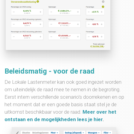
Beleidsmatig - voor de raad
De Lokale Lastenmeter kan ook goed ingezet worden
om uiteindelijk de raad mee te nemen in de begroting.
Eerst intern verschillende scenario's doorrekenen en op
het moment dat er een goede basis staat stel je de
uitkomst beschikbaar voor de raad.
Meer over het
ontstaan en de mogelijkheden lees je hier
.