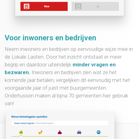
Voor inwoners en bedrijven
Neem inwoners en bedrijven op eenvoudige wijze mee in
de Lokale Lasten. Door het inzicht ontstaat er meer
begrip en daardoor uiteindelijk
minder vragen en
bezwaren.
Inwoners en bedrijven zien wat ze het
komende jaar betalen, vergelijken dit eenvoudig met het
voorgaande jaar of juist met buurgemeenten.
Ondertussen maken al bijna 70 gemeenten hier gebruik
van!