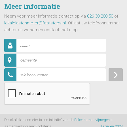
Meer informatie
Neem voor meer informatie contact op via
026 30 200 50
of
lokalelastenmeter@footsteps.nl
. Of laat uw telefoonnummer
achter en wij nemen contact met u op:
De lokale lastenmeter is een initiatief van de
Rekenkamer Nijmegen
in
samenwerking met Footsteps
Tarieven 2023