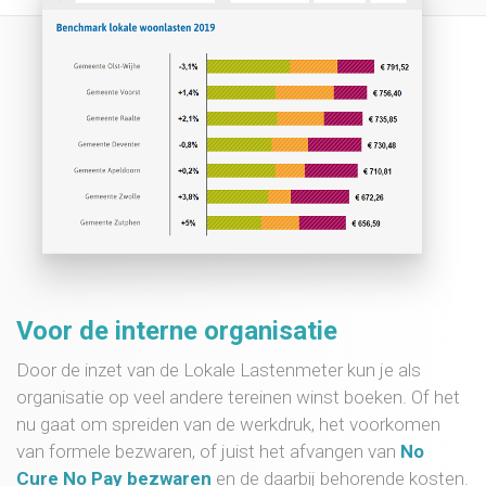
Voor de interne organisatie
Door de inzet van de Lokale Lastenmeter kun je als
organisatie op veel andere tereinen winst boeken. Of het
nu gaat om spreiden van de werkdruk, het voorkomen
van formele bezwaren, of juist het afvangen van
No
Cure No Pay bezwaren
en de daarbij behorende kosten.