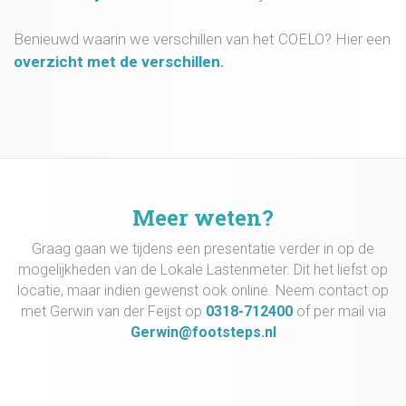
Benieuwd waarin we verschillen van het COELO? Hier een
overzicht met de verschillen
.
Meer weten?
Graag gaan we tijdens een presentatie verder in op de
mogelijkheden van de Lokale Lastenmeter. Dit het liefst op
locatie, maar indien gewenst ook online. Neem contact op
met Gerwin van der Feijst op
0318-712400
of per mail via
Gerwin@footsteps.nl